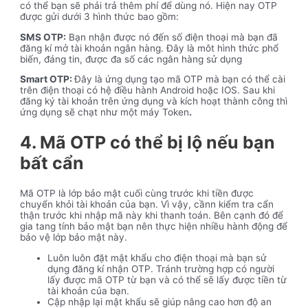
có thể bạn sẽ phải trả thêm phí để dùng nó. Hiện nay OTP
được gửi dưới 3 hình thức bao gồm:
SMS OTP:
Bạn nhận được nó đến số điện thoại mà bạn đã
đăng kí mở tài khoản ngân hàng. Đây là môt hình thức phổ
biến, đáng tin, được đa số các ngân hàng sử dụng
Smart OTP:
Đây là ứng dụng tạo mã OTP mà bạn có thể cài
trên điện thoại có hệ điều hành Android hoặc IOS. Sau khi
đăng ký tài khoản trên ứng dụng và kích hoạt thành công thì
ứng dụng sẽ chạt như một máy Token
.
4. Mã OTP có thể bị lộ nếu bạn
bất cẩn
Mã OTP là lớp bảo mật cuối cùng trước khi tiền được
chuyển khỏi tài khoản của bạn. Vì vậy, cầnn kiểm tra cẩn
thận trước khi nhập mã này khi thanh toán. Bên cạnh đó để
gia tang tính bảo mật bạn nên thực hiện nhiều hành động để
bảo vệ lớp bảo mật này.
Luôn luôn đặt mật khẩu cho điện thoại mà bạn sử
dụng đăng kí nhận OTP. Tránh trường hợp có người
lấy được mã OTP từ bạn và có thể sẽ lấy được tiền từ
tài khoản của bạn.
Cập nhập lại mật khẩu sẽ giúp nâng cao hơn độ an