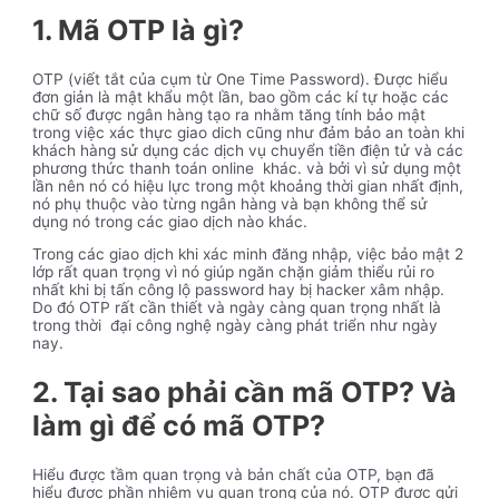
1. Mã OTP là gì?
OTP (viết tắt của cụm từ One Time Password). Được hiểu
đơn giản là mật khẩu một lần, bao gồm các kí tự hoặc các
chữ số được ngân hàng tạo ra nhằm tăng tính bảo mật
trong việc xác thực giao dich cũng như đảm bảo an toàn khi
khách hàng sử dụng các dịch vụ chuyển tiền điện tử và các
phương thức thanh toán online khác. và bởi vì sử dụng một
lần nên nó có hiệu lực trong một khoảng thời gian nhất định,
nó phụ thuộc vào từng ngân hàng và bạn không thể sử
dụng nó trong các giao dịch nào khác.
Trong các giao dịch khi xác minh đăng nhập, việc bảo mật 2
lớp rất quan trọng vì nó giúp ngăn chặn giảm thiểu rủi ro
nhất khi bị tấn công lộ password hay bị hacker xâm nhập.
Do đó OTP rất cần thiết và ngày càng quan trọng nhất là
trong thời đại công nghệ ngày càng phát triển như ngày
nay.
2. Tại sao phải cần mã OTP? Và
làm gì để có mã OTP?
Hiểu được tầm quan trọng và bản chất của OTP, bạn đã
hiểu được phần nhiệm vụ quan trọng của nó. OTP được gửi