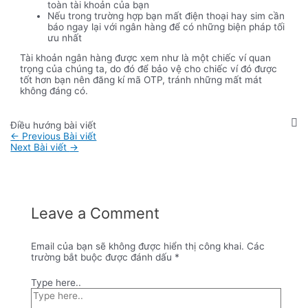
toàn tài khoản của bạn
Nếu trong trường hợp bạn mất điện thoại hay sim cần
báo ngay lại với ngân hàng để có những biện pháp tối
ưu nhất
Tài khoản ngân hàng được xem như là một chiếc ví quan
trọng của chúng ta, do đó để bảo vệ cho chiếc ví đó được
tốt hơn bạn nên đăng kí mã OTP, tránh những mất mát
không đáng có.
Điều hướng bài viết
←
Previous Bài viết
Next Bài viết
→
Leave a Comment
Email của bạn sẽ không được hiển thị công khai.
Các
trường bắt buộc được đánh dấu
*
Type here..