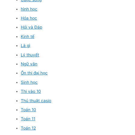
hình học
Hóa học
Hỏi và Đáp
Kinh tế
Là gì
Lý thuyết
Ngữ văn
Ôn thi đại học
Sinh học
Thi vào 10
Thủ thuật casio
Toán 10
Toán 11
Toán 12