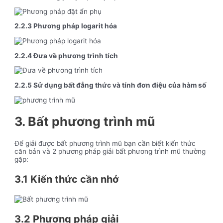
2.2.3 Phương pháp logarit hóa
2.2.4 Đưa về phương trình tích
2.2.5 Sử dụng bất đẳng thức và tính đơn điệu của hàm số
3. Bất phương trình mũ
Để giải được bất phương trình mũ bạn cần biết kiến thức
căn bản và 2 phương pháp giải bất phương trình mũ thường
gặp:
3.1 Kiến thức cần nhớ
3.2 Phương pháp giải