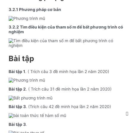
3.2.1 Phương pháp cơ bản
3.2.2 Tìm điều kiện của tham số m để bất phương trình có
nghiệm
Bài tập
Bài tập 1
. ( Trích câu 3 đề minh họa lần 2 năm 2020)
Bài tập 2
. ( Trích câu 31 đề minh họa lần 2 năm 2020)
Bài tập 3
. (Trích câu 42 đề minh họa lần 2 năm 2020)
Bài tập 3
.