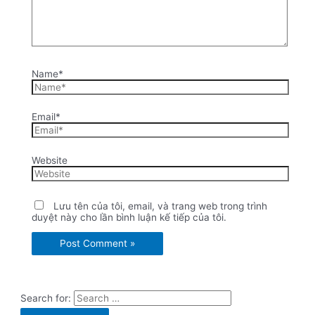
Name*
Email*
Website
Lưu tên của tôi, email, và trang web trong trình
duyệt này cho lần bình luận kế tiếp của tôi.
Search for: