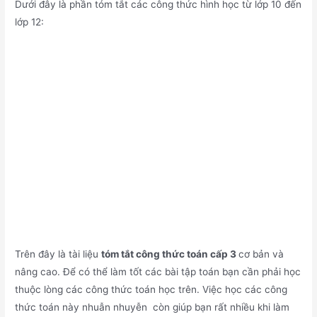
Dưới đây là phần tóm tắt các công thức hình học từ lớp 10 đến
lớp 12:
Trên đây là tài liệu
tóm tắt công thức toán cấp 3
cơ bản và
nâng cao. Để có thể làm tốt các bài tập toán bạn cần phải học
thuộc lòng các công thức toán học trên. Việc học các công
thức toán này nhuẫn nhuyễn còn giúp bạn rất nhiều khi làm