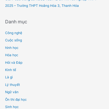
2025 – Trường THPT Hoằng Hóa 3, Thanh Hóa
Danh mục
Công nghệ
Cuộc sống
hình học
Hóa học
Hỏi và Đáp
Kinh tế
Là gì
Lý thuyết
Ngữ văn
Ôn thi đại học
Sinh học