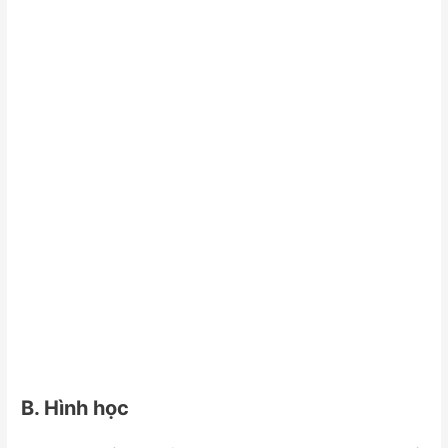
B. Hình học