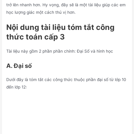
trở lên nhanh hơn. Hy vọng, đây sẽ là một tài liệu giúp các em
học lượng giác một cách thú vị hơn.
Nội dung tài liệu tóm tắt công
thức toán cấp 3
Tài liệu này gồm 2 phần phần chính: Đại Số và hình học
A. Đại số
Dưới đây là tóm tắt các công thức thuộc phần đại số từ lớp 10
đến lớp 12: