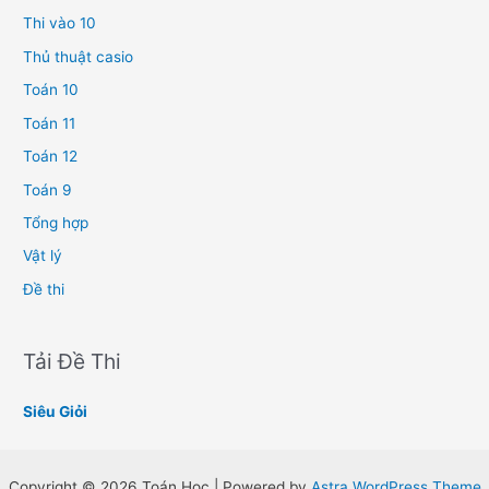
Thi vào 10
Thủ thuật casio
Toán 10
Toán 11
Toán 12
Toán 9
Tổng hợp
Vật lý
Đề thi
Tải Đề Thi
Siêu Giỏi
Copyright © 2026 Toán Học | Powered by
Astra WordPress Theme