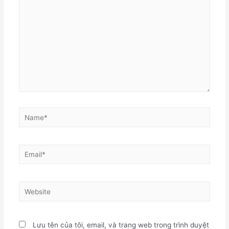
Name*
Email*
Website
Lưu tên của tôi, email, và trang web trong trình duyệt