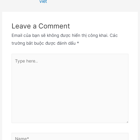
viết
bài
viết
Leave a Comment
Email của bạn sẽ không được hiển thị công khai.
Các
trường bắt buộc được đánh dấu
*
Type
here..
Name*