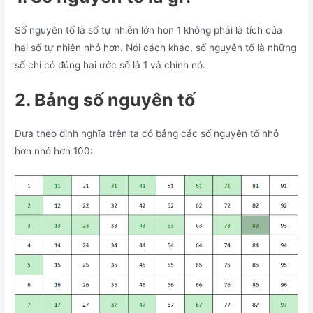
Số nguyên tố là số tự nhiên lớn hơn 1 không phải là tích của
hai số tự nhiên nhỏ hơn. Nói cách khác, số nguyên tố là những
số chỉ có đúng hai ước số là 1 và chính nó.
2. Bảng số nguyên tố
Dựa theo định nghĩa trên ta có bảng các số nguyên tố nhỏ
hơn nhỏ hơn 100: