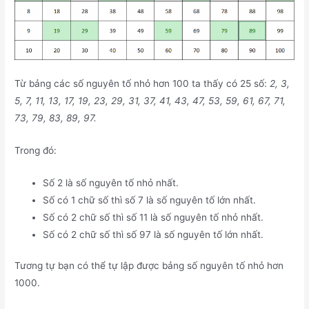
Từ bảng các số nguyên tố nhỏ hơn 100 ta thấy có 25 số:
2, 3,
5, 7, 11, 13, 17, 19, 23, 29, 31, 37, 41, 43, 47, 53, 59, 61, 67, 71,
73, 79, 83, 89, 97.
Trong đó:
Số 2 là số nguyên tố nhỏ nhất.
Số có 1 chữ số thì số 7 là số nguyên tố lớn nhất.
Số có 2 chữ số thì số 11 là số nguyên tố nhỏ nhất.
Số có 2 chữ số thì số 97 là số nguyên tố lớn nhất.
Tương tự bạn có thể tự lập được bảng số nguyên tố nhỏ hơn
1000.