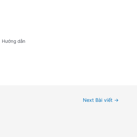
Hướng dẫn
Next Bài viết
→