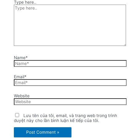
Type here..
Name*
Email*
Website
Lưu tên của tôi, email, và trang web trong trình
duyệt này cho lần bình luận kế tiếp của tôi.