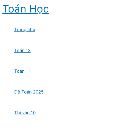
Skip
Toán Học
to
content
Trang chủ
Toán 12
Toán 11
Đề Toán 2025
Thi vào 10