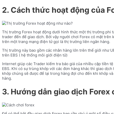
2. Cách thức hoạt động của F
Thị trường Forex hoạt động dưới hình thức một thị trường phi 
trader đến để giao dịch. Bới vậy người chơi Forex có mặt trên k
trên một trang mạng điện tử gọi là thị trường liên ngân hàng.
Thị trường này bao gồm các nhân hàng lớn trên thế giới như 
trên EBS ( hệ thống môi giới điện tử)
Internet giúp các Trader kiểm tra báo giá của nhiều cặp tiền t
EBS. Khi có sự trùng khớp với các đơn hàng khác thì giao dịch h
khớp chúng sẽ được để lại trong hàng đợi cho đến khi khớp và 
hàng.
3. Hướng dẫn giao dịch Forex 
Để có thể bắt đầu giao dịch Forex bạn cần chú ý một số điều s