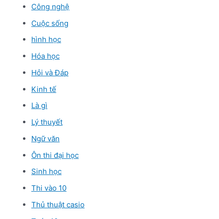
Công nghệ
Cuộc sống
hình học
Hóa học
Hỏi và Đáp
Kinh tế
Là gì
Lý thuyết
Ngữ văn
Ôn thi đại học
Sinh học
Thi vào 10
Thủ thuật casio