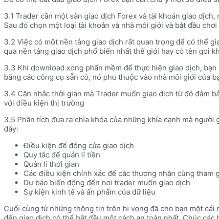
3.1 Trader cần một sàn giao dịch Forex và tài khoản giao dịch,
Sau đó chọn một loại tài khoản và nhà môi giới và bắt đầu chơi 
3.2 Việc có một nền tảng giao dịch rất quan trọng để có thể gi
qua nền tảng giao dịch phổ biến nhất thế giới hay có tên goi kh
3.3 Khi download xong phẩn mềm để thực hiện giao dịch, bạn 
bằng các công cụ sẵn có, nó phu thuộc vào nhà môi giới của b
3.4 Cân nhắc thời gian mà Trader muốn giao dịch từ đó đảm b
với điều kiện thị trường
3.5 Phân tích đưa ra chìa khóa của những khía cạnh mà người 
đây:
Điều kiện để đóng cửa giao dịch
Quy tắc để quản lí tiền
Quản lí thời gian
Các điều kiện chính xác để các thương nhân cùng tham gi
Dự báo biến động đến nơi trader muốn giao dịch
Sự kiện kinh tế và ấn phẩm của dữ liệu
Cuối cùng từ những thông tin trên hi vọng đã cho bạn một cái n
đến giao dịch có thể bắt đầu một cách an toàn nhất. Chúc các 