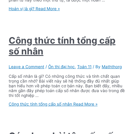
Hoán vị là gì?
Read More »
Công thức tính tổng cấp
số nhân
Leave a Comment
/
Ôn thi đại học
,
Toán 11
/ By
Maththorg
Cấp số nhân là gì? Có những công thức và tính chất quan
trọng cần nhớ? Bài viết này sẽ hệ thống đầy đủ nhất giúp
bạn hiểu hơn về phép toán cơ bản này. Bạn biết đấy, nhiều
năm gần đây phép toán cấp số nhân được đưa vào trong đề
thi tốt nghiệp …
Công thức tính tổng cấp số nhân
Read More »