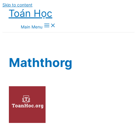
Skip to content
Toán Học
Main Menu
Maththorg