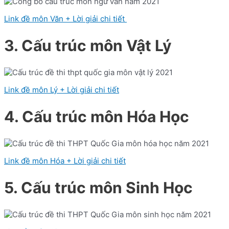
Link đề môn Văn + Lời giải chi tiết
3. Cấu trúc môn Vật Lý
Link đề môn Lý + Lời giải chi tiết
4. Cấu trúc môn Hóa Học
Link đề môn Hóa + Lời giải chi tiết
5. Cấu trúc môn Sinh Học