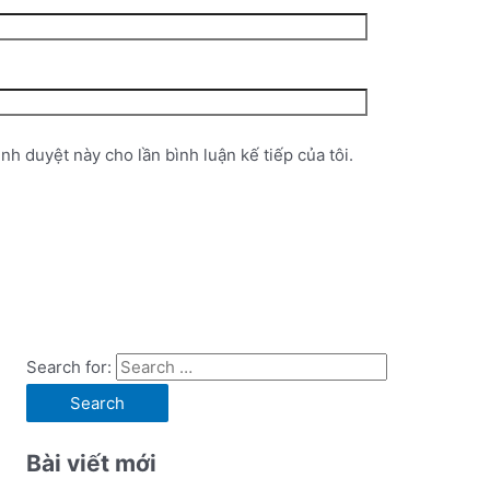
ình duyệt này cho lần bình luận kế tiếp của tôi.
Search for:
Bài viết mới