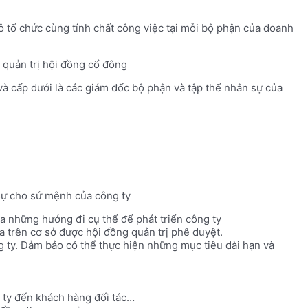
 tổ chức cùng tính chất công việc tại mỗi bộ phận của doanh
 quản trị hội đồng cổ đông
à cấp dưới là các giám đốc bộ phận và tập thể nhân sự của
sự cho sứ mệnh của công ty
a những hướng đi cụ thể để phát triển công ty
a trên cơ sở được hội đồng quản trị phê duyệt.
g ty. Đảm bảo có thể thực hiện những mục tiêu dài hạn và
 ty đến khách hàng đối tác…