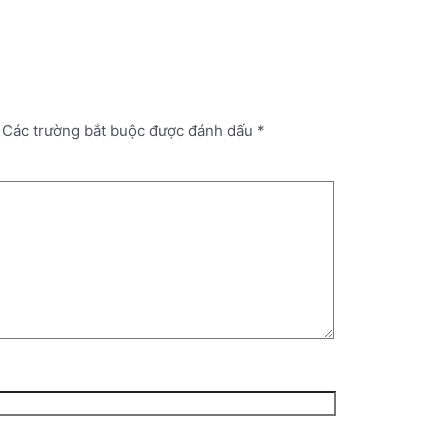
Các trường bắt buộc được đánh dấu
*