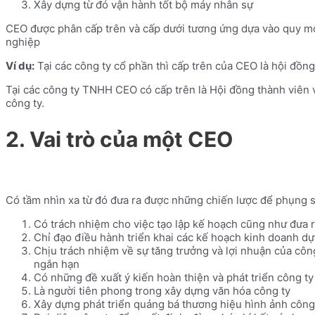
Xây dựng từ đó vận hành tốt bộ máy nhân sự
CEO được phân cấp trên và cấp dưới tương ứng dựa vào quy mô
nghiệp
Ví dụ:
Tại các công ty cổ phần thì cấp trên của CEO là hội đồng
Tại các công ty TNHH CEO có cấp trên là Hội đồng thành viên v
công ty.
2. Vai trò của một CEO
Có tầm nhìn xa từ đó đưa ra được những chiến lược để phụng 
Có trách nhiệm cho việc tạo lập kế hoạch cũng như đưa r
Chỉ đạo điều hành triển khai các kế hoạch kinh doanh dự
Chịu trách nhiệm về sự tăng trưởng và lợi nhuận của côn
ngắn hạn
Có những đề xuất ý kiến hoàn thiện và phát triển công ty
Là người tiên phong trong xây dựng văn hóa công ty
Xây dựng phát triển quảng bá thương hiệu hình ảnh công