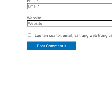
Email*
Website
Lưu tên của tôi, email, và trang web trong tr