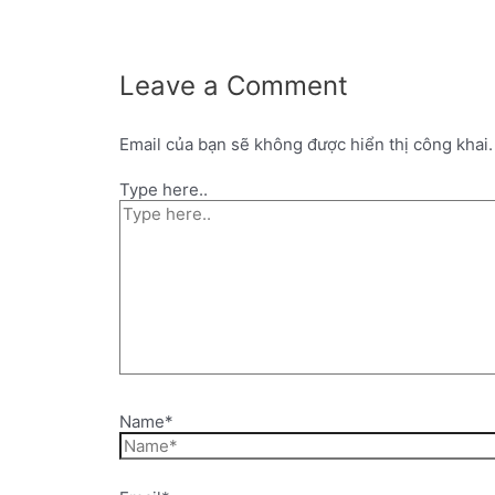
Leave a Comment
Email của bạn sẽ không được hiển thị công khai.
Type here..
Name*