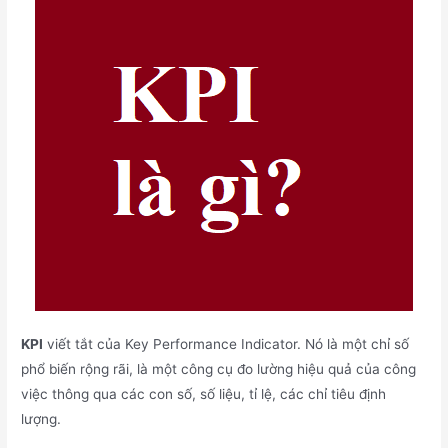
KPI
viết tắt của Key Performance Indicator. Nó là một chỉ số
phổ biến rộng rãi, là một công cụ đo lường hiệu quả của công
việc thông qua các con số, số liệu, tỉ lệ, các chỉ tiêu định
lượng.