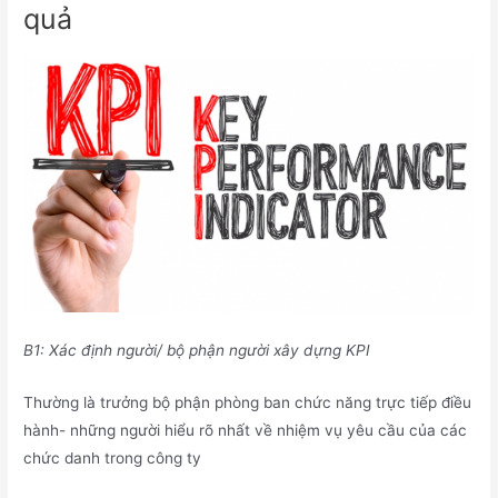
quả
B1: Xác định người/ bộ phận người xây dựng KPI
Thường là trưởng bộ phận phòng ban chức năng trực tiếp điều
hành- những người hiểu rõ nhất về nhiệm vụ yêu cầu của các
chức danh trong công ty