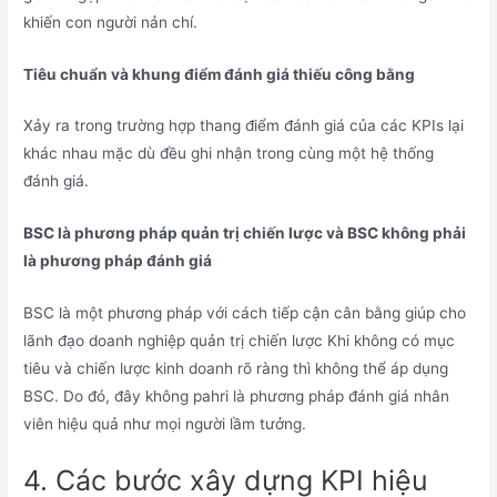
khiến con người nản chí.
T
iêu chuẩn và khung điểm đánh giá thiếu công bằng
Xảy ra trong trường hợp thang điểm đánh giá của các KPIs lại
khác nhau mặc dù đều ghi nhận trong cùng một hệ thống
đánh giá.
BSC là phương pháp quản trị chiến lược và
BSC không phải
là phương pháp đánh giá
BSC là một phương pháp với cách tiếp cận cân bằng giúp cho
lãnh đạo doanh nghiệp quản trị chiến lược Khi không có mục
tiêu và chiến lược kinh doanh rõ ràng thì không thể áp dụng
BSC. Do đó, đây không pahri là phương pháp đánh giá nhân
viên hiệu quả như mọi người lầm tưởng.
4. Các bước xây dựng KPI hiệu