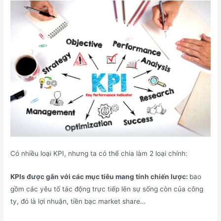
Có nhiều loại KPI, nhưng ta có thể chia làm 2 loại chính:
KPIs được gắn với các mục tiêu mang tính chiến lược:
bao
gồm các yêu tố tác động trực tiếp lên sự sống còn của công
ty, đó là lợi nhuận, tiền bạc market share…