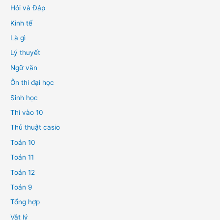
Hỏi và Đáp
Kinh tế
Là gì
Lý thuyết
Ngữ văn
Ôn thi đại học
Sinh học
Thi vào 10
Thủ thuật casio
Toán 10
Toán 11
Toán 12
Toán 9
Tổng hợp
Vật lý