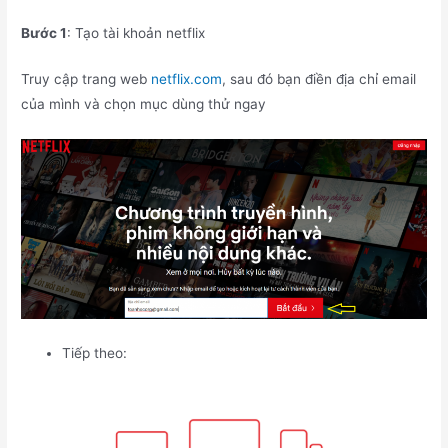
Bước 1
: Tạo tài khoản netflix
Truy cập trang web
netflix.com
, sau đó bạn điền địa chỉ email
của mình và chọn mục dùng thử ngay
Tiếp theo: