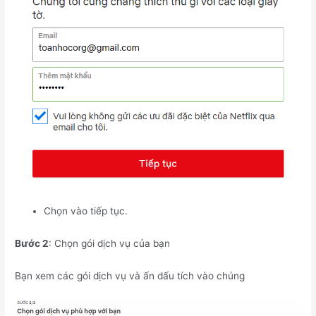
Chọn vào tiếp tục.
Bước 2
: Chọn gói dịch vụ của bạn
Bạn xem các gói dịch vụ và ấn dấu tích vào chúng