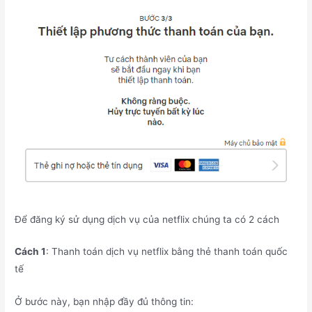
Để đăng ký sử dụng dịch vụ của netflix chúng ta có 2 cách
Cách 1
: Thanh toán dịch vụ netflix bằng thẻ thanh toán quốc
tế
Ở bước này, bạn nhập đầy đủ thông tin: