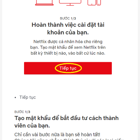
Tiếp tục