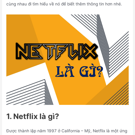
cùng nhau đi tìm hiểu về nó để biết thêm thông tin hơn nhé.
1. Netflix là gì?
Được thành lập năm 1997 ở California – Mỹ, Netflix là một ứng