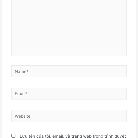
Name*
Email*
Website
Lưu tên của tôi, email, và trang web trong trình duyệt