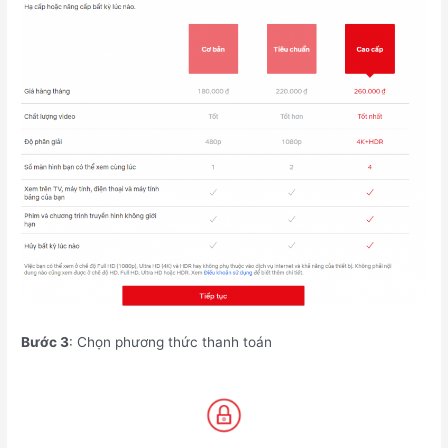
Bước 3
: Chọn phương thức thanh toán