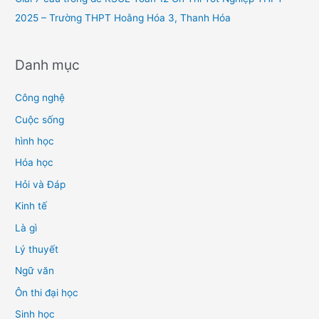
2025 – Trường THPT Hoằng Hóa 3, Thanh Hóa
Danh mục
Công nghệ
Cuộc sống
hình học
Hóa học
Hỏi và Đáp
Kinh tế
Là gì
Lý thuyết
Ngữ văn
Ôn thi đại học
Sinh học