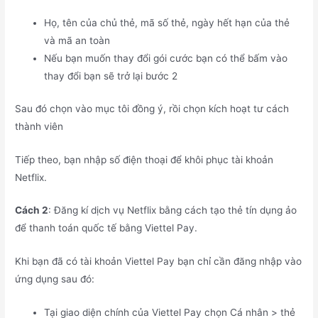
Họ, tên của chủ thẻ, mã số thẻ, ngày hết hạn của thẻ
và mã an toàn
Nếu bạn muốn thay đổi gói cước bạn có thể bấm vào
thay đổi bạn sẽ trở lại bước 2
Sau đó chọn vào mục tôi đồng ý, rồi chọn kích hoạt tư cách
thành viên
Tiếp theo, bạn nhập số điện thoại để khôi phục tài khoản
Netflix.
Cách 2
: Đăng kí dịch vụ Netflix bằng cách tạo thẻ tín dụng ảo
để thanh toán quốc tế bằng Viettel Pay.
Khi bạn đã có tài khoản Viettel Pay bạn chỉ cần đăng nhập vào
ứng dụng sau đó:
Tại giao diện chính của Viettel Pay chọn Cá nhân > thẻ