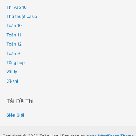
Thi vào 10
Thủ thuật casio
Toán 10
Toán 11
Toán 12
Toán 9
Tổng hợp
Vật lý
Đề thi
Tải Đề Thi
Siêu Giỏi