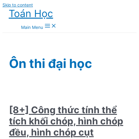
Skip to content
Toán Học
Main Menu
Ôn thi đại học
[8+] Công thức tính thể
tích khối chóp, hình chóp
đều, hình chóp cụt